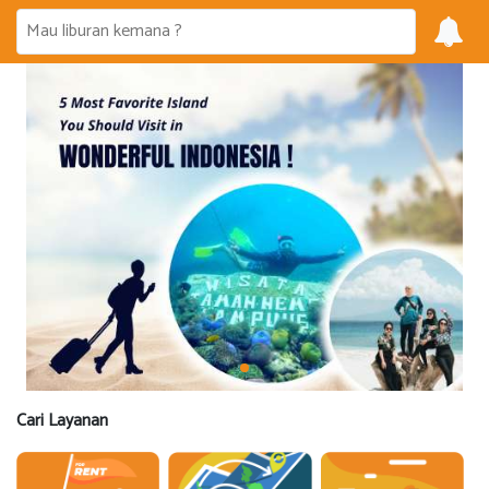
Cari Layanan