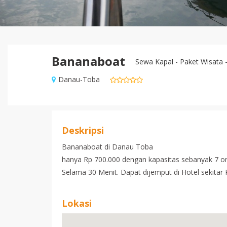
Bananaboat
Sewa Kapal - Paket Wisata 
Danau-Toba
Deskripsi
Bananaboat di Danau Toba
hanya Rp 700.000 dengan kapasitas sebanyak 7 o
Selama 30 Menit. Dapat dijemput di Hotel sekitar 
Lokasi