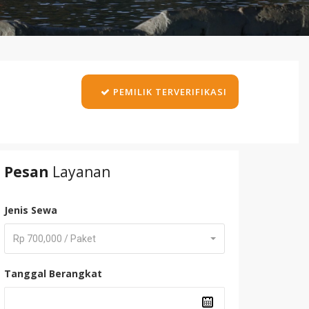
PEMILIK TERVERIFIKASI
Pesan
Layanan
Jenis Sewa
Rp 700,000 / Paket
Tanggal Berangkat