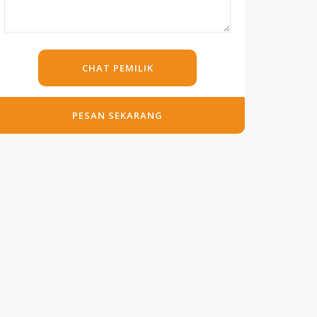
CHAT PEMILIK
PESAN SEKARANG