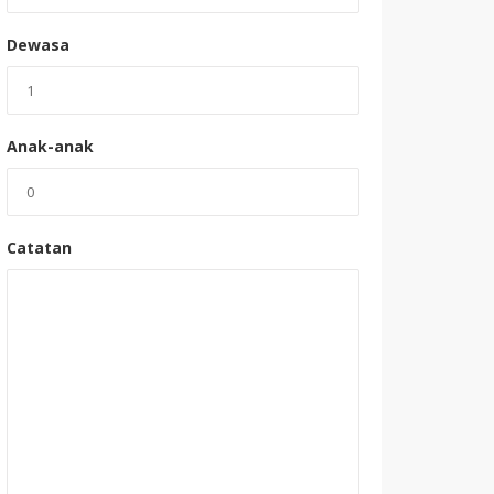
Dewasa
Anak-anak
Catatan