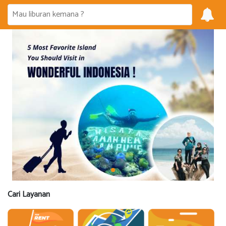
Cari Layanan