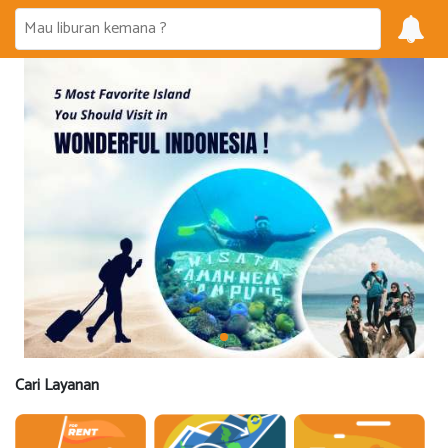
Cari Layanan