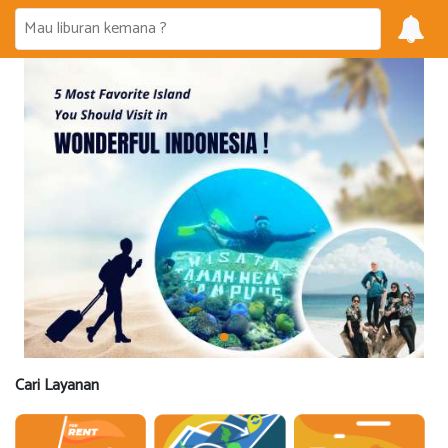
Cari Layanan