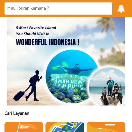
Cari Layanan