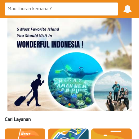
Cari Layanan