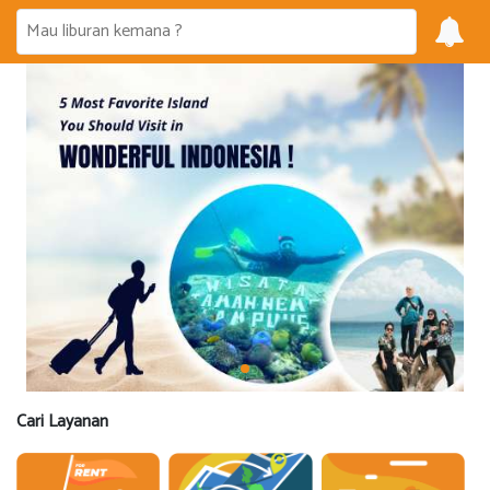
Cari Layanan