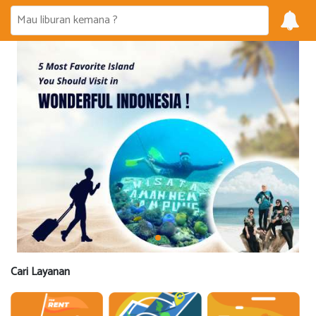
Cari Layanan