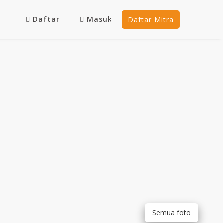
Daftar
Masuk
Daftar Mitra
Semua foto