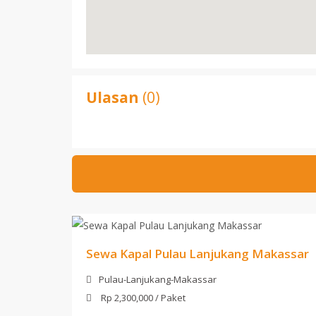
Ulasan
(0)
Sewa Kapal Pulau Lanjukang Makassar
Pulau-Lanjukang-Makassar
Rp 2,300,000 / Paket