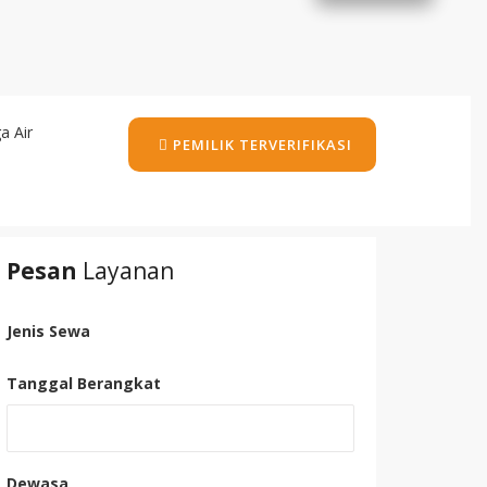
a Air
PEMILIK TERVERIFIKASI
Pesan
Layanan
Jenis Sewa
Tanggal Berangkat
Dewasa