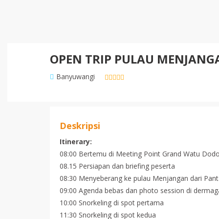
OPEN TRIP PULAU MENJANG
Banyuwangi
Deskripsi
Itinerary:
08:00 Bertemu di Meeting Point Grand Watu Dodo
08.15 Persiapan dan briefing peserta
08:30 Menyeberang ke pulau Menjangan dari Pant
09:00 Agenda bebas dan photo session di dermag
10:00 Snorkeling di spot pertama
11:30 Snorkeling di spot kedua