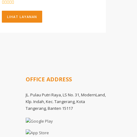
LIHAT LAYANAN
OFFICE ADDRESS
JL. Pulau Putri Raya, LS No. 31, ModernLand,
Klp. Indah, Kec. Tangerang, Kota
Tangerang, Banten 15117