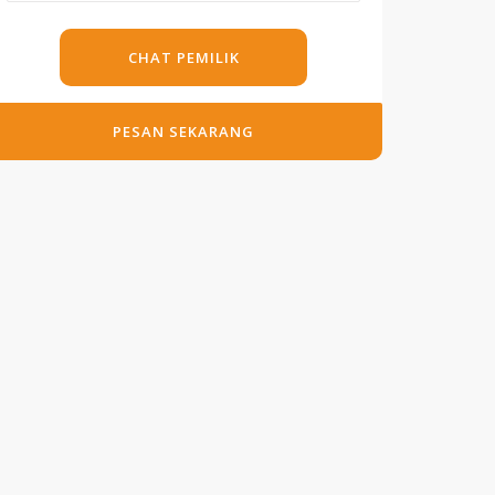
CHAT PEMILIK
PESAN SEKARANG