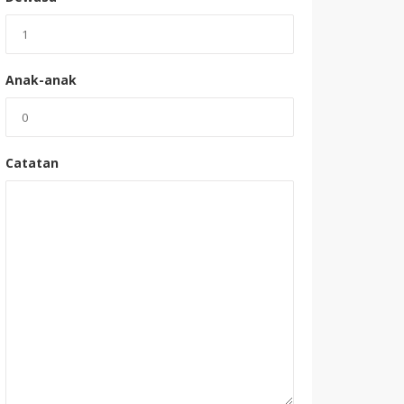
Anak-anak
Catatan