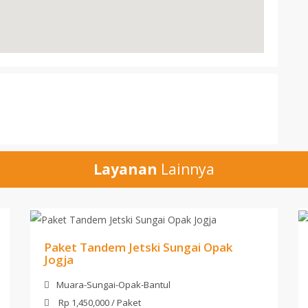
Layanan
Lainnya
Paket Tandem Jetski Sungai Opak
Jogja
Muara-Sungai-Opak-Bantul
Rp 1,450,000 / Paket