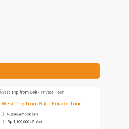
West Trip from Bali - Private Tour
Nusa-Lembongan
Rp 1,100,000 / Paket