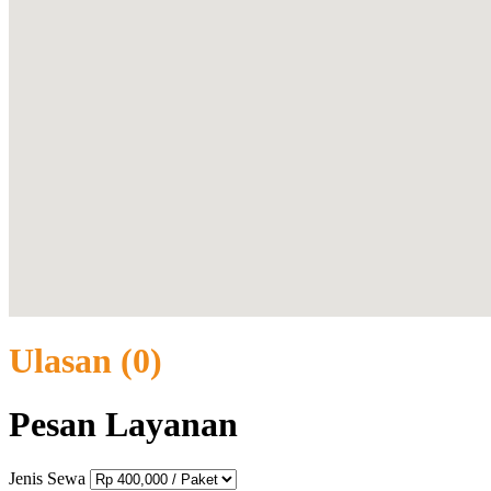
Ulasan
(0)
Pesan
Layanan
Jenis Sewa