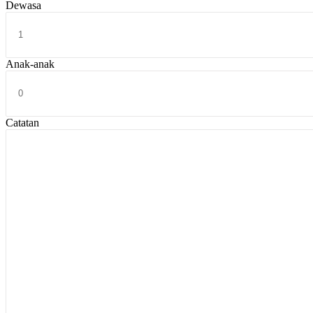
Dewasa
Anak-anak
Catatan