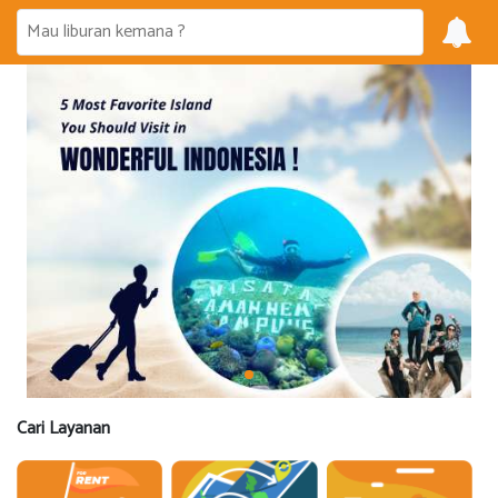
Cari Layanan