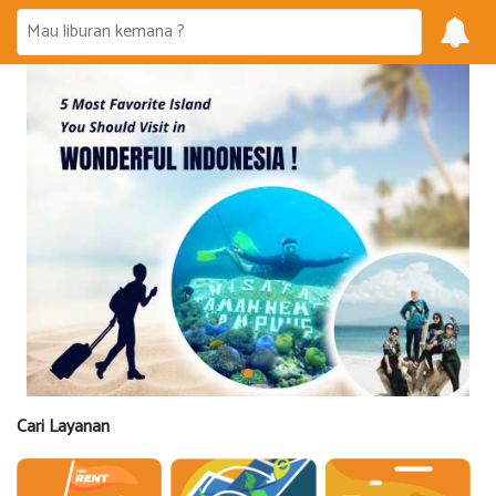
Cari Layanan