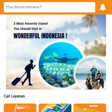
Cari Layanan