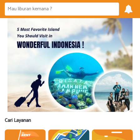
Cari Layanan