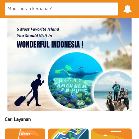
Cari Layanan