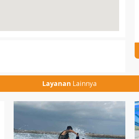
Layanan
Lainnya