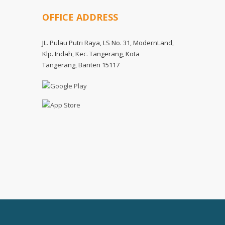
OFFICE ADDRESS
JL. Pulau Putri Raya, LS No. 31, ModernLand,
Klp. Indah, Kec. Tangerang, Kota
Tangerang, Banten 15117