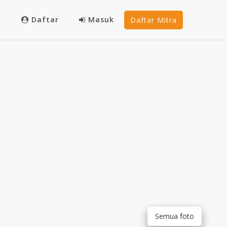
Daftar
Masuk
Daftar Mitra
Semua foto