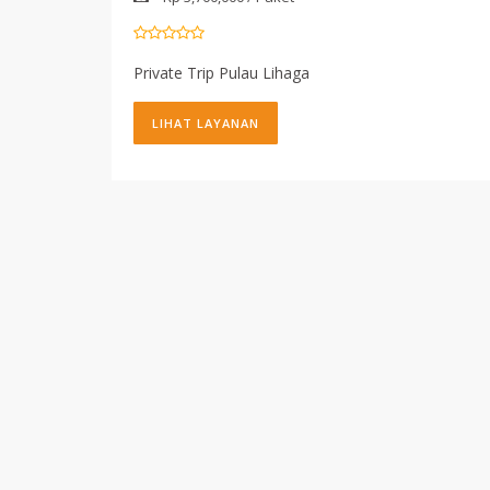
Private Trip Pulau Lihaga
LIHAT LAYANAN