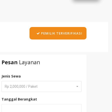
PEMILIK TERVERIFIKASI
Pesan
Layanan
Jenis Sewa
Rp 2,000,000 / Paket
Tanggal Berangkat