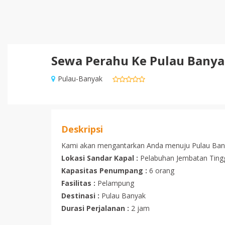
Sewa Perahu Ke Pulau Bany
Pulau-Banyak
Deskripsi
Kami akan mengantarkan Anda menuju Pulau Ban
Lokasi Sandar Kapal :
Pelabuhan Jembatan Tinggi
Kapasitas Penumpang :
6 orang
Fasilitas :
Pelampung
Destinasi :
Pulau Banyak
Durasi Perjalanan :
2 jam