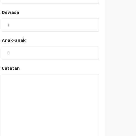
Dewasa
Anak-anak
Catatan