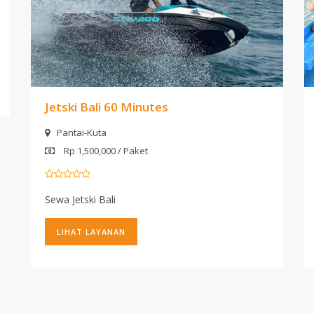
Jetski Bali 60 Minutes
Pantai-Kuta
Rp 1,500,000 / Paket
Sewa Jetski Bali
LIHAT LAYANAN