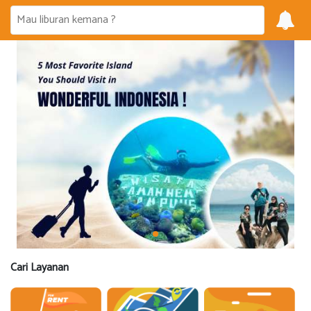
Cari Layanan