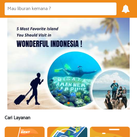
Cari Layanan