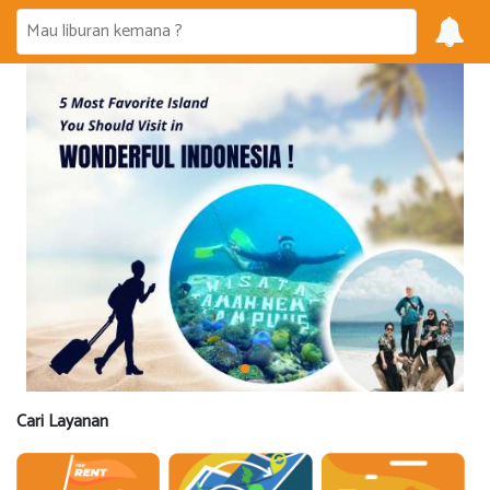
Cari Layanan