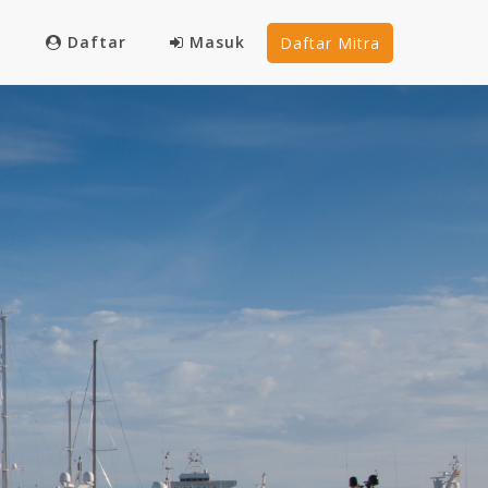
Daftar
Masuk
Daftar Mitra