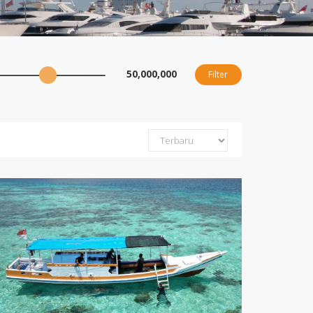
50,000,000
Filter