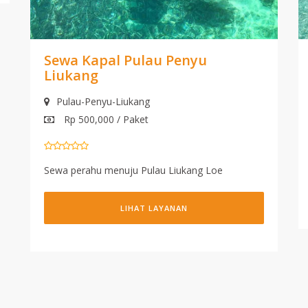
Sewa Kapal Pulau Penyu
Liukang
Pulau-Penyu-Liukang
Rp 500,000 / Paket
Sewa perahu menuju Pulau Liukang Loe
LIHAT LAYANAN