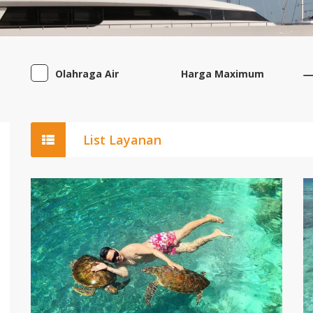
Olahraga Air
Harga Maximum
List Layanan