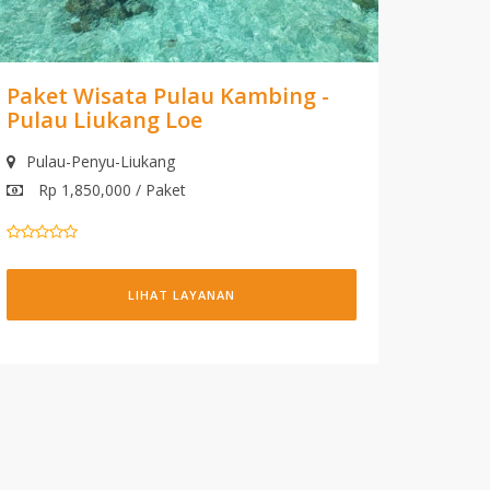
Paket Wisata Pulau Kambing -
Pulau Liukang Loe
Pulau-Penyu-Liukang
Rp 1,850,000 / Paket
LIHAT LAYANAN