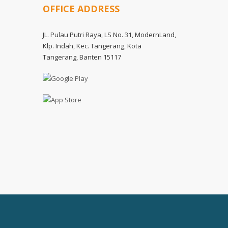
OFFICE ADDRESS
JL. Pulau Putri Raya, LS No. 31, ModernLand,
Klp. Indah, Kec. Tangerang, Kota
Tangerang, Banten 15117