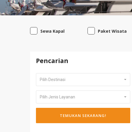
Sewa Kapal
Paket Wisata
Pencarian
Pilih Destinasi
Pilih Jenis Layanan
TEMUKAN SEKARANG!