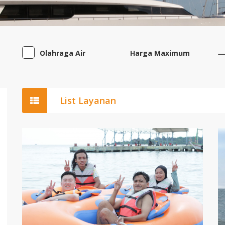
Olahraga Air
Harga Maximum
List Layanan