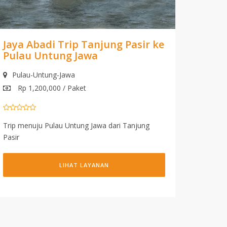
Jaya Abadi Trip Tanjung Pasir ke
Pulau Untung Jawa
Pulau-Untung-Jawa
Rp 1,200,000 / Paket
Trip menuju Pulau Untung Jawa dari Tanjung
Pasir
LIHAT LAYANAN