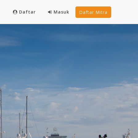
Daftar
Masuk
Daftar Mitra