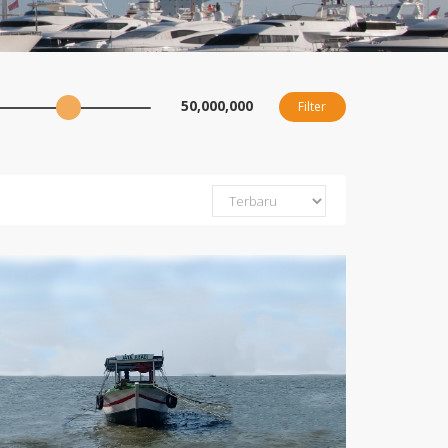
50,000,000
Filter