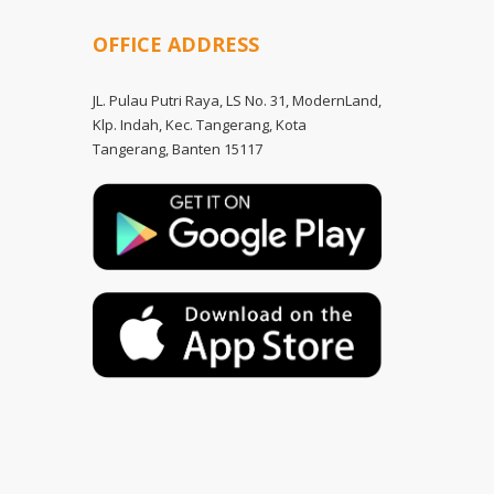
OFFICE ADDRESS
JL. Pulau Putri Raya, LS No. 31, ModernLand,
Klp. Indah, Kec. Tangerang, Kota
Tangerang, Banten 15117