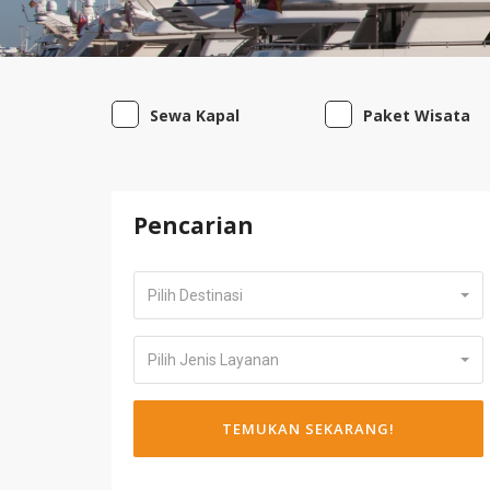
Sewa Kapal
Paket Wisata
Pencarian
Pilih Destinasi
Pilih Jenis Layanan
TEMUKAN SEKARANG!