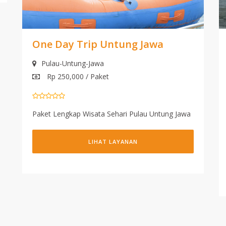
One Day Trip Untung Jawa
Pulau-Untung-Jawa
Rp 250,000 / Paket
Paket Lengkap Wisata Sehari Pulau Untung Jawa
LIHAT LAYANAN