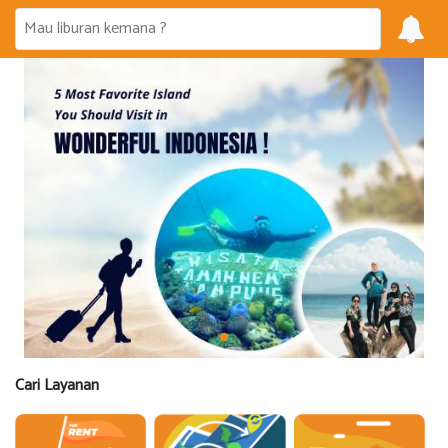
Cari Layanan