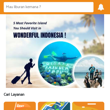
Cari Layanan