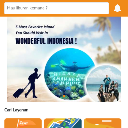
Cari Layanan