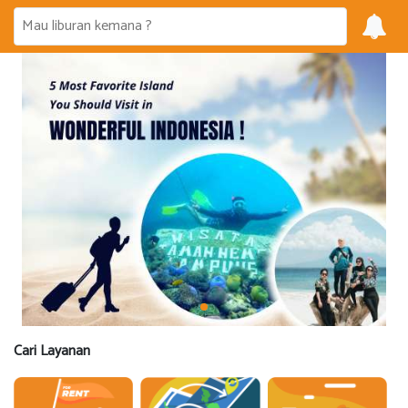
Cari Layanan